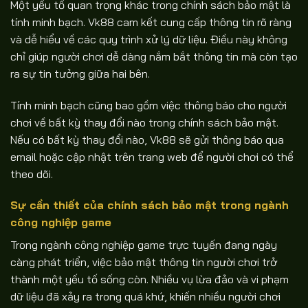
Một yếu tố quan trọng khác trong chính sách bảo mật là
tính minh bạch. Vk88 cam kết cung cấp thông tin rõ ràng
và dễ hiểu về các quy trình xử lý dữ liệu. Điều này không
chỉ giúp người chơi dễ dàng nắm bắt thông tin mà còn tạo
ra sự tin tưởng giữa hai bên.
Tính minh bạch cũng bao gồm việc thông báo cho người
chơi về bất kỳ thay đổi nào trong chính sách bảo mật.
Nếu có bất kỳ thay đổi nào, Vk88 sẽ gửi thông báo qua
email hoặc cập nhật trên trang web để người chơi có thể
theo dõi.
Sự cần thiết của chính sách bảo mật trong ngành
công nghiệp game
Trong ngành công nghiệp game trực tuyến đang ngày
càng phát triển, việc bảo mật thông tin người chơi trở
thành một yếu tố sống còn. Nhiều vụ lừa đảo và vi phạm
dữ liệu đã xảy ra trong quá khứ, khiến nhiều người chơi