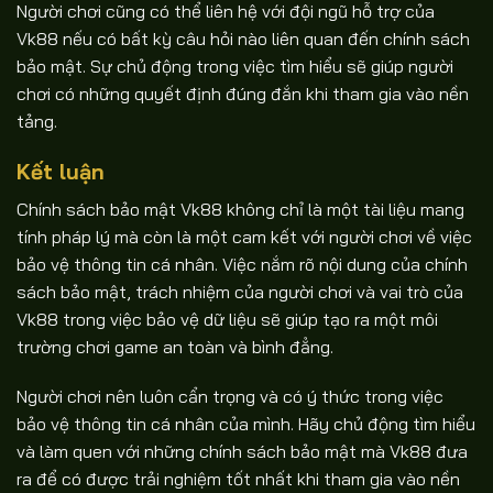
Người chơi cũng có thể liên hệ với đội ngũ hỗ trợ của
Vk88 nếu có bất kỳ câu hỏi nào liên quan đến chính sách
bảo mật. Sự chủ động trong việc tìm hiểu sẽ giúp người
chơi có những quyết định đúng đắn khi tham gia vào nền
tảng.
Kết luận
Chính sách bảo mật Vk88 không chỉ là một tài liệu mang
tính pháp lý mà còn là một cam kết với người chơi về việc
bảo vệ thông tin cá nhân. Việc nắm rõ nội dung của chính
sách bảo mật, trách nhiệm của người chơi và vai trò của
Vk88 trong việc bảo vệ dữ liệu sẽ giúp tạo ra một môi
trường chơi game an toàn và bình đẳng.
Người chơi nên luôn cẩn trọng và có ý thức trong việc
bảo vệ thông tin cá nhân của mình. Hãy chủ động tìm hiểu
và làm quen với những chính sách bảo mật mà Vk88 đưa
ra để có được trải nghiệm tốt nhất khi tham gia vào nền