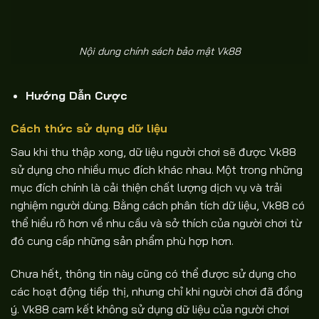
Nội dung chính sách bảo mật Vk88
Hướng Dẫn Cược
Cách thức sử dụng dữ liệu
Sau khi thu thập xong, dữ liệu người chơi sẽ được Vk88
sử dụng cho nhiều mục đích khác nhau. Một trong những
mục đích chính là cải thiện chất lượng dịch vụ và trải
nghiệm người dùng. Bằng cách phân tích dữ liệu, Vk88 có
thể hiểu rõ hơn về nhu cầu và sở thích của người chơi từ
đó cung cấp những sản phẩm phù hợp hơn.
Chưa hết, thông tin này cũng có thể được sử dụng cho
các hoạt động tiếp thị, nhưng chỉ khi người chơi đã đồng
ý. Vk88 cam kết không sử dụng dữ liệu của người chơi