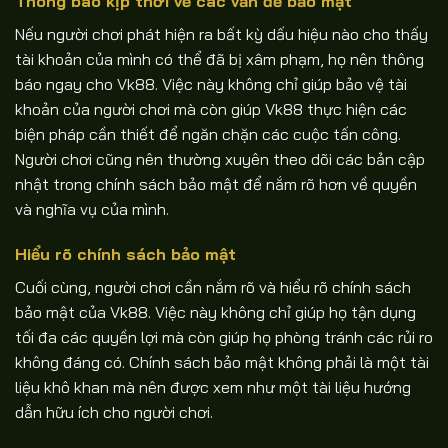
Thông báo kịp thời về các vấn đề bảo mật
Nếu người chơi phát hiện ra bất kỳ dấu hiệu nào cho thấy
tài khoản của mình có thể đã bị xâm phạm, họ nên thông
báo ngay cho Vk88. Việc này không chỉ giúp bảo vệ tài
khoản của người chơi mà còn giúp Vk88 thực hiện các
biện pháp cần thiết để ngăn chặn các cuộc tấn công.
Người chơi cũng nên thường xuyên theo dõi các bản cập
nhật trong chính sách bảo mật để nắm rõ hơn về quyền
và nghĩa vụ của mình.
Hiểu rõ chính sách bảo mật
Cuối cùng, người chơi cần nắm rõ và hiểu rõ chính sách
bảo mật của Vk88. Việc này không chỉ giúp họ tận dụng
tối đa các quyền lợi mà còn giúp họ phòng tránh các rủi ro
không đáng có. Chính sách bảo mật không phải là một tài
liệu khô khan mà nên được xem như một tài liệu hướng
dẫn hữu ích cho người chơi.