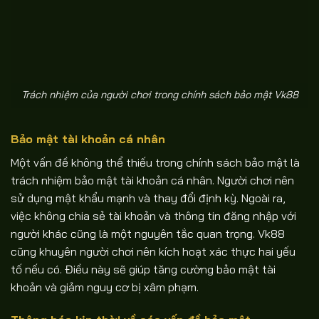
Trách nhiệm của người chơi trong chính sách bảo mật Vk88
Bảo mật tài khoản cá nhân
Một vấn đề không thể thiếu trong chính sách bảo mật là
trách nhiệm bảo mật tài khoản cá nhân. Người chơi nên
sử dụng mật khẩu mạnh và thay đổi định kỳ. Ngoài ra,
việc không chia sẻ tài khoản và thông tin đăng nhập với
người khác cũng là một nguyên tắc quan trọng. Vk88
cũng khuyên người chơi nên kích hoạt xác thực hai yếu
tố nếu có. Điều này sẽ giúp tăng cường bảo mật tài
khoản và giảm nguy cơ bị xâm phạm.