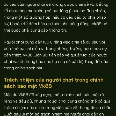
dữ liệu của người chơi sẽ không được chia sẻ với bất kỳ
tổ chức nào mà không có sự đồng ý của họ. Tuy nhiên,
trong một số trường hợp, nếu có yêu cầu từ phía pháp
luật hoặc để đảm bảo an toàn cho cộng đồng, Vk88 có
thể buộc phải cung cấp thông tin.
Người chơi cũng cần lưu ý rằng việc chia sẻ dữ liệu với
bên thứ ba chỉ diễn ra trong những trường hợp thực sự
cần thiết. Vk88 luôn ưu tiên bảo vệ quyền lợi của người
chơi và sẽ thông báo cho họ nếu có bất kỳ thay đổi nào
trong chính sách này.
Trách nhiệm của người chơi trong chính
sách bảo mật Vk88
Mặc dù Vk88 đã xây dựng một chính sách bảo mật rõ
ràng và đầy đủ, nhưng người chơi cũng không thể bỏ qua
trách nhiệm của mình trong việc bảo vệ thông tin cá nhân.
Dưới đây là một số trách nhiệm mà người chơi cần ghi