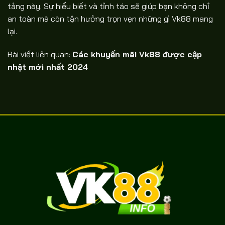
tảng này. Sự hiểu biết và tỉnh táo sẽ giúp bạn không chỉ
an toàn mà còn tận hưởng trọn vẹn những gì Vk88 mang
lại.
Bài viết liên quan:
Các khuyến mãi Vk88 được cập
nhật mới nhất 2024