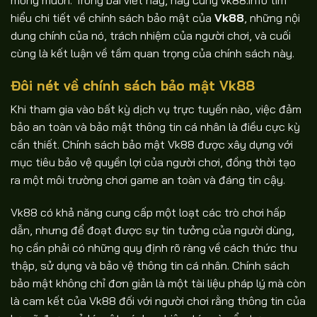
hiểu chi tiết về chính sách bảo mật của
Vk88
, những nội
dung chính của nó, trách nhiệm của người chơi, và cuối
cùng là kết luận về tầm quan trọng của chính sách này.
Đôi nét về chính sách bảo mật Vk88
Khi tham gia vào bất kỳ dịch vụ trực tuyến nào, việc đảm
bảo an toàn và bảo mật thông tin cá nhân là điều cực kỳ
cần thiết. Chính sách bảo mật Vk88 được xây dựng với
mục tiêu bảo vệ quyền lợi của người chơi, đồng thời tạo
ra một môi trường chơi game an toàn và đáng tin cậy.
Vk88 có khả năng cung cấp một loạt các trò chơi hấp
dẫn, nhưng để đoạt được sự tin tưởng của người dùng,
họ cần phải có những quy định rõ ràng về cách thức thu
thập, sử dụng và bảo vệ thông tin cá nhân. Chính sách
bảo mật không chỉ đơn giản là một tài liệu pháp lý mà còn
là cam kết của Vk88 đối với người chơi rằng thông tin của